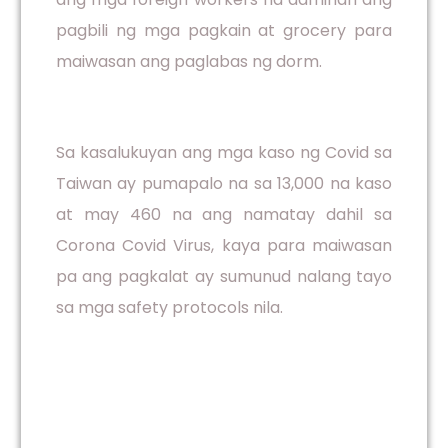
pagbili ng mga pagkain at grocery para
maiwasan ang paglabas ng dorm.
Sa kasalukuyan ang mga kaso ng Covid sa
Taiwan ay pumapalo na sa 13,000 na kaso
at may 460 na ang namatay dahil sa
Corona Covid Virus, kaya para maiwasan
pa ang pagkalat ay sumunud nalang tayo
sa mga safety protocols nila.