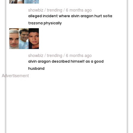
showbiz /
trending / 6 months ago
alleged incident where alvin aragon hurt sofia
trazona physically
showbiz /
trending / 6 months ago
alvin aragon described himself as a good
husband
Advertisement